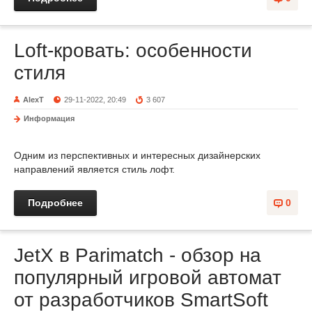
Loft-кровать: особенности
стиля
AlexT
29-11-2022, 20:49
3 607
Информация
Одним из перспективных и интересных дизайнерских
направлений является стиль лофт.
Подробнее
0
JetX в Parimatch - обзор на
популярный игровой автомат
от разработчиков SmartSoft