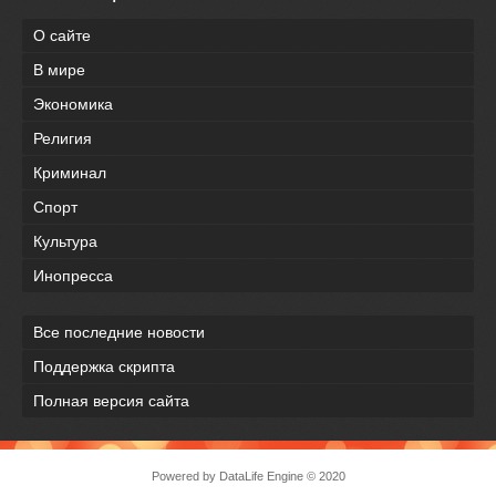
О сайте
В мире
Экономика
Религия
Криминал
Спорт
Культура
Инопресса
Все последние новости
Поддержка скрипта
Полная версия сайта
Powered by
DataLife Engine
© 2020