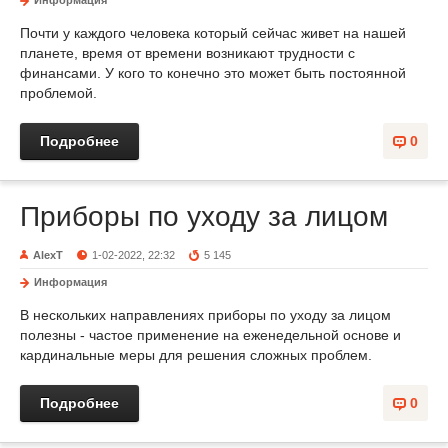
Информация
Почти у каждого человека который сейчас живет на нашей
планете, время от времени возникают трудности с
финансами. У кого то конечно это может быть постоянной
проблемой.
Подробнее
0
Приборы по уходу за лицом
AlexT
1-02-2022, 22:32
5 145
Информация
В нескольких направлениях приборы по уходу за лицом
полезны - частое применение на еженедельной основе и
кардинальные меры для решения сложных проблем.
Подробнее
0