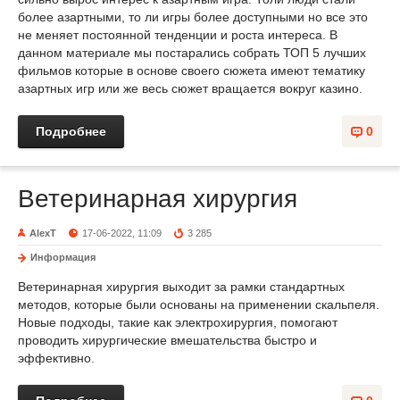
более азартными, то ли игры более доступными но все это
не меняет постоянной тенденции и роста интереса. В
данном материале мы постарались собрать ТОП 5 лучших
фильмов которые в основе своего сюжета имеют тематику
азартных игр или же весь сюжет вращается вокруг казино.
Подробнее
0
Ветеринарная хирургия
AlexT
17-06-2022, 11:09
3 285
Информация
Ветеринарная хирургия выходит за рамки стандартных
методов, которые были основаны на применении скальпеля.
Новые подходы, такие как электрохирургия, помогают
проводить хирургические вмешательства быстро и
эффективно.