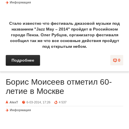
Информация
Стало известно что фестиваль джазовой музыки под
названием "Jazz May – 2014" пройдет в Российском
городе Пенза. Олег Рубцов, организатор фестиваля
сообщил так же что все основные действия пройдут
под открытым небом.
Подробнее
0
Борис Моисеев отметил 60-
летие в Москве
AlexT
6-03-2014, 17:26
4 537
Информация