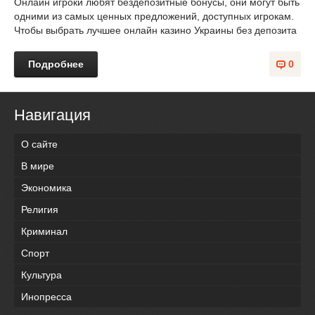
Онлайн игроки любят бездепозитные бонусы, они могут быть
одними из самых ценных предложений, доступных игрокам.
Чтобы выбрать лучшее онлайн казино Украины без депозита
Подробнее
0
Навигация
О сайте
В мире
Экономика
Религия
Криминал
Спорт
Культура
Инопресса