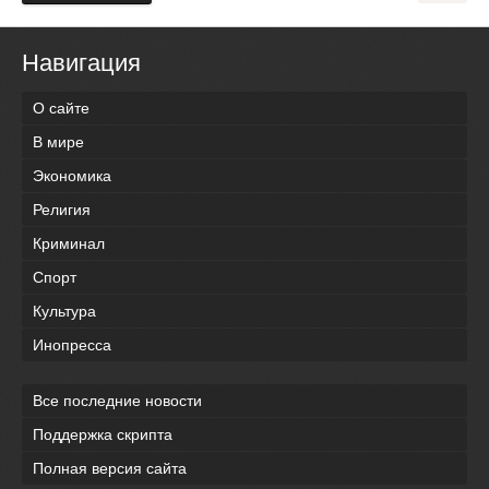
Навигация
О сайте
В мире
Экономика
Религия
Криминал
Спорт
Культура
Инопресса
Все последние новости
Поддержка скрипта
Полная версия сайта