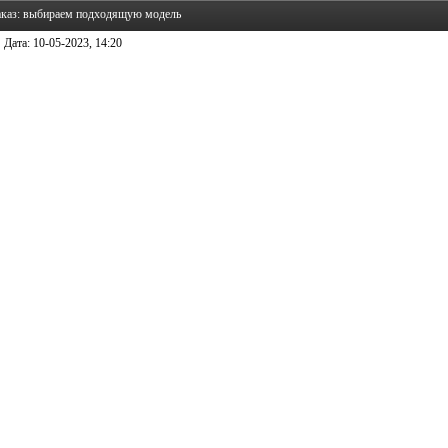
аказ: выбираем подходящую модель
Дата:
10-05-2023, 14:20